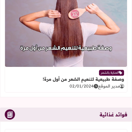
اقرأ المزيد عن وصفة طبيعية لتنعيم ا
العناية بالشعر
وصفة طبيعية لتنعيم الشعر من أول مرة!
مدير الموقع
02/01/2024
فوائد غذائية