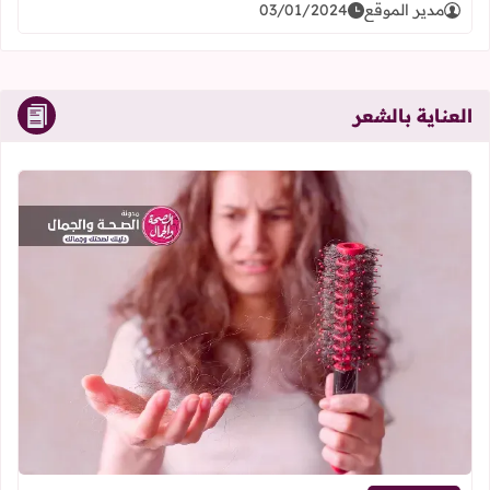
مدير الموقع
03/01/2024
العناية بالشعر
اقرأ المزيد عن أسباب تقصف الشعر و