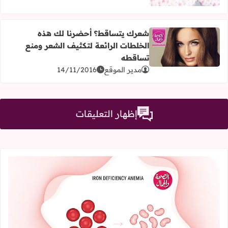
شعرك يتساقط؟ أحضرنا لك هذه
الخلطات الرائعة لتكثيف الشعر ومنع
اقرأ المزيد عن شعرك يتساقط؟ أحضرنا لك هذه الخلطات الر
تساقطه
مدير الموقع
14/11/2016
إظهار التعليقات