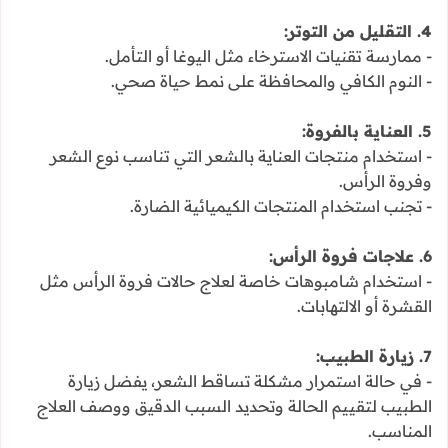
4. التقليل من التوتر:
- ممارسة تقنيات الاسترخاء مثل اليوغا أو التأمل.
- النوم الكافي والمحافظة على نمط حياة صحي.
5. العناية بالفروة:
- استخدام منتجات العناية بالشعر التي تناسب نوع الشعر
وفروة الرأس.
- تجنب استخدام المنتجات الكيميائية الضارة.
6. علاجات فروة الرأس:
- استخدام شامبوهات خاصة لعلاج حالات فروة الرأس مثل
القشرة أو الالتهابات.
7. زيارة الطبيب:
- في حالة استمرار مشكلة تساقط الشعر، يفضل زيارة
الطبيب لتقييم الحالة وتحديد السبب الدقيق ووصف العلاج
المناسب.