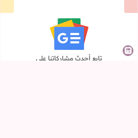
تابع أحدث مشاركاتنا على
Google News
أقسام الموقع