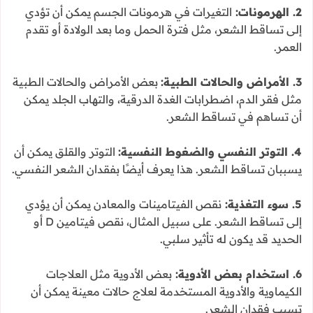
2. الهرمونات:
التغيرات في هرمونات الجسم يمكن أن تؤدي
إلى تساقط الشعر، مثل فترة الحمل وما بعد الولادة أو تقدم
العمر.
3. الأمراض والحالات الطبية:
بعض الأمراض والحالات الطبية
مثل فقر الدم، اضطرابات الغدة الدرقية، والتهاب الجلد يمكن
أن تساهم في تساقط الشعر.
4. التوتر النفسي والضغوط النفسية:
التوتر والقلق يمكن أن
يسببان تساقط الشعر. هذا يعرف أيضًا بفقدان الشعر النفسي.
5. سوء التغذية:
نقص الفيتامينات والمعادن يمكن أن يؤدي
إلى تساقط الشعر. على سبيل المثال، نقص فيتامين D أو
الحديد قد يكون له تأثير سلبي.
6. استخدام بعض الأدوية:
بعض الأدوية مثل العلاجات
الكيماوية والأدوية المستخدمة لعلاج حالات معينة يمكن أن
تسبب فقدان الشعر.