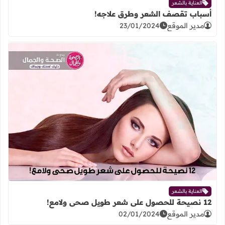
العناية بالشعر
أسباب تقصف الشعر وطرق علاجه!
مدير الموقع
23/01/2024
اقرأ المزيد عن 12 نصيحة للحصول على شعر طويل صحى ولامع!
العناية بالشعر
12 نصيحة للحصول على شعر طويل صحى ولامع!
مدير الموقع
02/01/2024