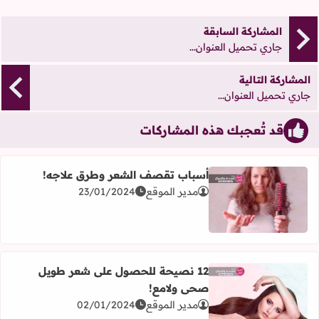
المشاركة السابقة
جاري تحميل العنوان...
المشاركة التالية
جاري تحميل العنوان...
قد تُعجبك هذه المشاركات
أسباب تقصف الشعر وطرق علاجه!
مدير الموقع
23/01/2024
اقرأ المزيد عن أسباب تقصف الشعر وطرق علاجه!
12 نصيحة للحصول على شعر طويل
صحى ولامع!
اقرأ المزيد عن 12 نصيحة للحصول على شعر طويل صحى ولامع!
مدير الموقع
02/01/2024