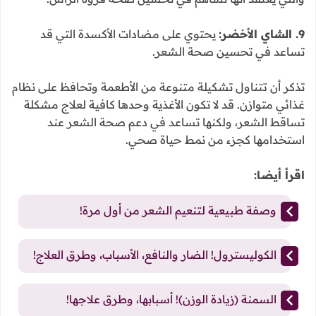
9. الشاي الأخضر:
يحتوي على مضادات الأكسدة التي قد
تساعد في تحسين صحة الشعر.
تذكر أن تتناول تشكيلة متنوعة من الأطعمة وتحافظ على نظام
غذائي متوازن. قد لا تكون الأغذية وحدها كافية لعلاج مشكلة
تساقط الشعر، ولكنها تساعد في دعم صحة الشعر عند
استخدامها كجزء من نمط حياة صحي.
اقرأ أيضا:
وصفة طبيعية لتنعيم الشعر من أول مرة!
الكوليسترول! الضار والنافع، الأسباب، وطرق العلاج!
السمنة (زيادة الوزن)! أسبابها، وطرق علاجها!