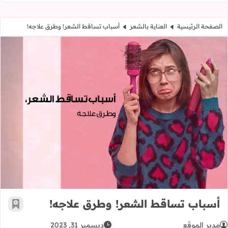
الصفحة الرئيسية
العناية بالشعر
أسباب تساقط الشعر! وطرق علاجه!
أسباب تساقط الشعر! وطرق علاجه!
أسباب تساقط الشعر! وطرق علاجه!
أضف إ
مدير الموقع
ديسمبر 31, 2023