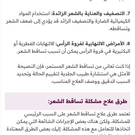
7. التصفيف والعناية بالشعر الزائدة:
استخدام المواد
الكيميائية الضارة والتصفيف الزائد قد يؤدي إلى ضعف الشعر
وتساقطه.
8. الأمراض الالتهابية لفروة الرأس:
الالتهابات الفطرية أو
البكتيرية في فروة الرأس يمكن أن تسبب تساقط الشعر.
إذا كنت تعاني من تساقط الشعر المستمر، فإن النصيحة
الأمثل هي استشارة طبيب الجلدية لتقييم الحالة وتحديد
السبب الدقيق ووصف العلاج المناسب.
طرق علاج مشكلة تساقط الشعر:
تعتمد طرق علاج تساقط الشعر على السبب الرئيسي
للمشكلة، ولكن هناك بعض الإجراءات الشائعة التي يمكن
اتخاذها للتعامل مع هذه المشكلة. إليك بعض الطرق المعتادة