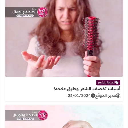
اقرأ المزيد عن أسباب تقصف الشعر و
العناية بالشعر
أسباب تقصف الشعر وطرق علاجه!
مدير الموقع
23/01/2024