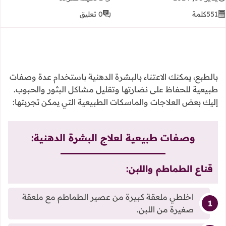
551
كلمة
0 تعليق
بالطبع، يمكنك الاعتناء بالبشرة الدهنية باستخدام عدة وصفات
طبيعية للحفاظ على نضارتها وتقليل مشاكل البثور والحبوب.
إليك بعض العلاجات والماسكات الطبيعية التي يمكن تجربتها:
وصفات طبيعية لعلاج البشرة الدهنية:
قناع الطماطم واللبن:
اخلطي ملعقة كبيرة من عصير الطماطم مع ملعقة
صغيرة من اللبن.