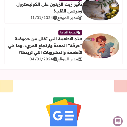
تأثير زيت الزيتون على الكوليسترول
ومرضى القلب!
اقرأ المزيد عن تأثير زيت الزيتون على الكوليسترول ومرضى ال
مدير الموقع
11/01/2024
الصحة العامة
هذه الأطعمة التي تقلل من حموضة
"حرقة" المعدة وارتجاع المريء، وما هي
اقرأ المزيد عن هذه الأطعمة التي تقلل من حموضة "حرقة" ال
الأطعمة والمشروبات التي تزيدها؟
مدير الموقع
04/01/2024