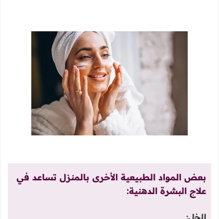
بعض المواد الطبيعية الأخرى بالمنزل تساعد في
علاج البشرة الدهنية:
الخل: