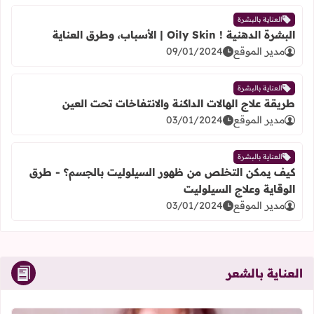
العناية بالبشرة
البشرة الدهنية ! Oily Skin | الأسباب، وطرق العناية
مدير الموقع
09/01/2024
العناية بالبشرة
طريقة علاج الهالات الداكنة والانتفاخات تحت العين
مدير الموقع
03/01/2024
العناية بالبشرة
كيف يمكن التخلص من ظهور السيلوليت بالجسم؟ - طرق
الوقاية وعلاج السيلوليت
مدير الموقع
03/01/2024
العناية بالشعر