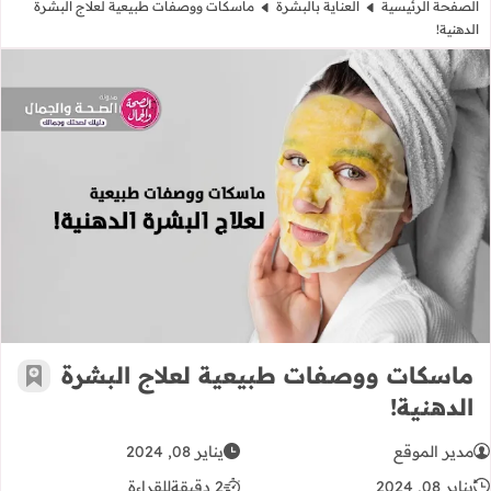
الصفحة الرئيسية
العناية بالبشرة
ماسكات ووصفات طبيعية لعلاج البشرة
الدهنية!
ماسكات ووصفات طبيعية لعلاج البشرة 
ماسكات ووصفات طبيعية لعلاج البشرة
أضف إ
الدهنية!
مدير الموقع
يناير 08, 2024
يناير 08, 2024
2 دقيقة
للقراءة