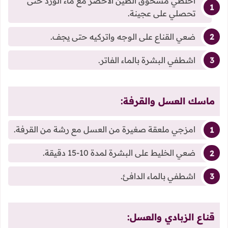
اخلطي مسحوق الطين الأخضر مع ماء الورد حتى
تحصلي على عجينة.
ضعي القناع على الوجه واتركيه حتى يجف.
اشطفي البشرة بالماء الفاتر.
ماسك العسل والقرفة:
امزجي ملعقة صغيرة من العسل مع رشة من القرفة.
ضعي الخليط على البشرة لمدة 10-15 دقيقة.
اشطفي بالماء الدافئ.
قناع الزبادي والعسل: