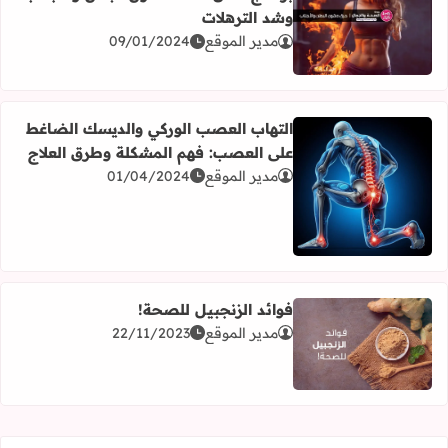
وشد الترهلات
اقرأ المزيد عن برنامج كامل لنحت دهون البطن والأجناب وشد ا
مدير الموقع
09/01/2024
التهاب العصب الوركي والديسك الضاغط
على العصب: فهم المشكلة وطرق العلاج
مدير الموقع
01/04/2024
اقرأ المزيد عن التهاب العصب الوركي والديسك الضاغط على 
فوائد الزنجبيل للصحة!
مدير الموقع
22/11/2023
اقرأ المزيد عن فوائد الزنجبيل للصحة!